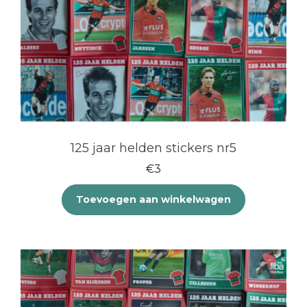
125 jaar helden stickers nr5
€
3
Toevoegen aan winkelwagen