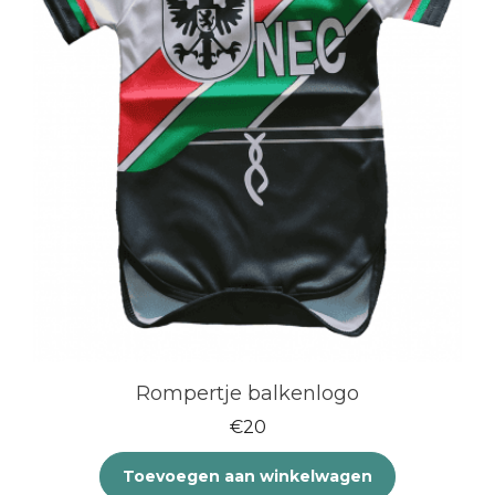
Rompertje balkenlogo
€
20
Toevoegen aan winkelwagen