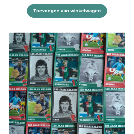
Toevoegen aan winkelwagen