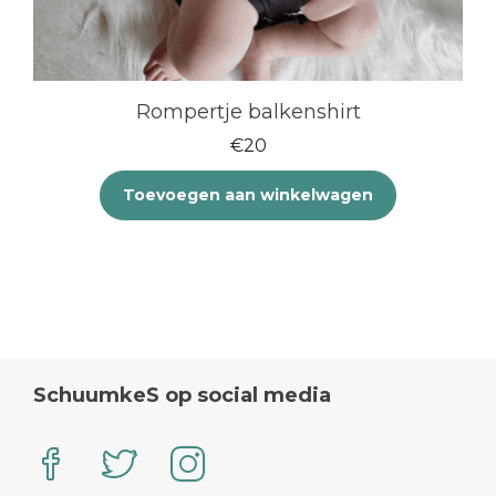
Rompertje balkenshirt
€
20
Toevoegen aan winkelwagen
SchuumkeS op social media