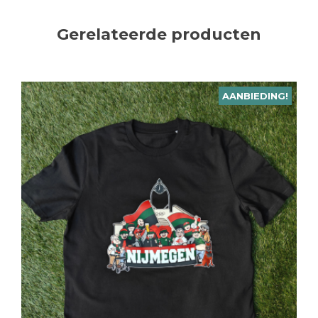
Gerelateerde producten
AANBIEDING!