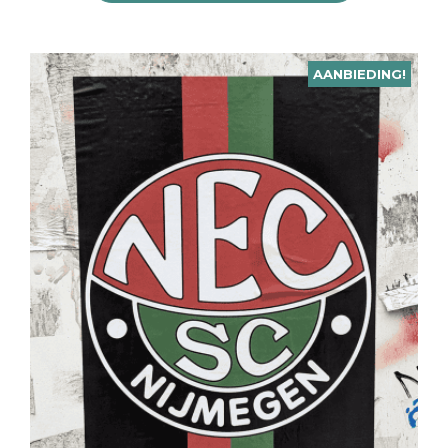
AANBIEDING!