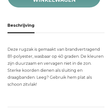
Beschrijving
Deze rugzak is gemaakt van brandvertragend
B1-polyester, wasbaar op 40 graden. De kleuren
zijn duurzaam en vervagen niet in de zon.
Sterke koorden dienen als sluiting en
draagbanden. Leeg? Gebruik hem plat als
schoon zitvlak!