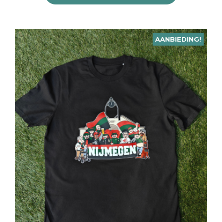
AANBIEDING!