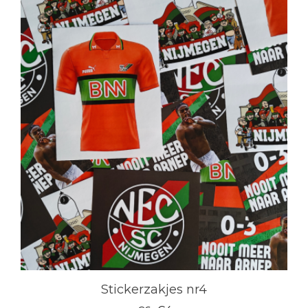
Stickerzakjes nr4