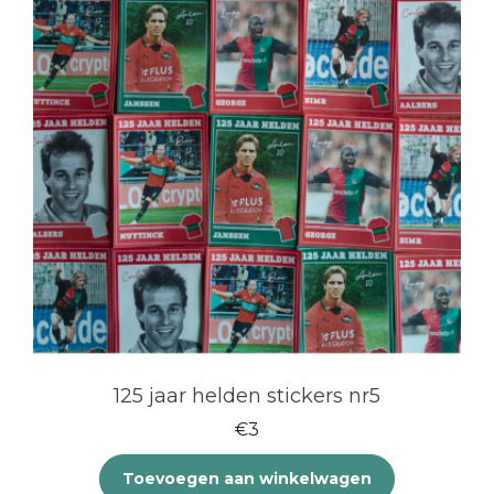
125 jaar helden stickers nr5
€
3
Toevoegen aan winkelwagen