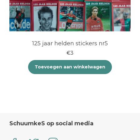
125 jaar helden stickers nr5
€
3
Toevoegen aan winkelwagen
SchuumkeS op social media