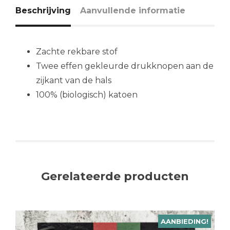
Beschrijving
Aanvullende informatie
Zachte rekbare stof
Twee effen gekleurde drukknopen aan de
zijkant van de hals
100% (biologisch) katoen
Gerelateerde producten
AANBIEDING!