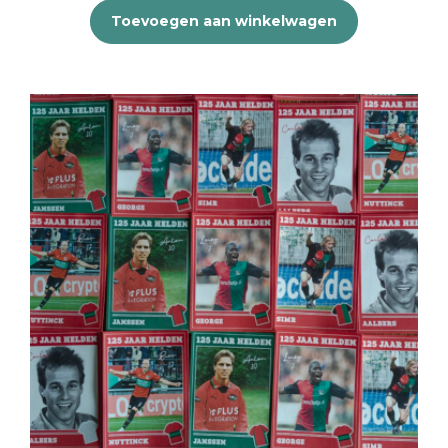
Toevoegen aan winkelwagen